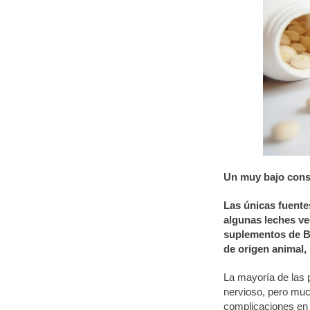
Un muy bajo cons
Las únicas fuente
algunas leches ve
suplementos de B1
de origen animal,
La mayoría de las 
nervioso, pero muc
complicaciones en