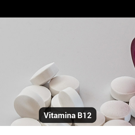
Vitamina B12