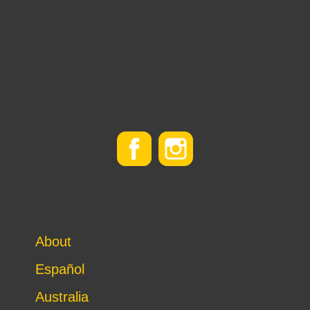
About
Español
Australia