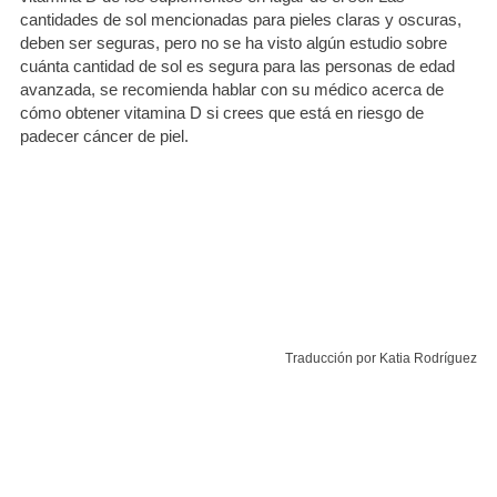
cantidades de sol mencionadas para pieles claras y oscuras,
deben ser seguras, pero no se ha visto algún estudio sobre
cuánta cantidad de sol es segura para las personas de edad
avanzada, se recomienda hablar con su médico acerca de
cómo obtener vitamina D si crees que está en riesgo de
padecer cáncer de piel.
Traducción por Katia Rodríguez