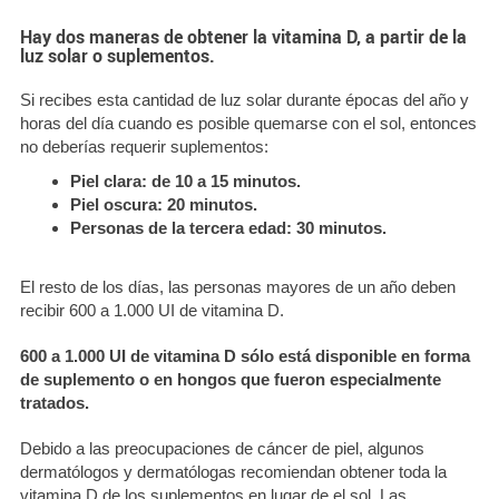
Hay dos maneras de obtener la vitamina D, a partir de la
luz solar o suplementos.
Si recibes esta cantidad de luz solar durante épocas del año y
horas del día cuando es posible quemarse con el sol, entonces
no deberías requerir suplementos:
Piel clara: de 10 a 15 minutos.
Piel oscura: 20 minutos.
Personas de la tercera edad: 30 minutos.
El resto de los días, las personas mayores de un año deben
recibir 600 a 1.000 UI de vitamina D.
600 a 1.000 UI de vitamina D sólo está disponible en forma
de suplemento o en hongos que fueron especialmente
tratados.
Debido a las preocupaciones de cáncer de piel, algunos
dermatólogos y dermatólogas recomiendan obtener toda la
vitamina D de los suplementos en lugar de el sol. Las