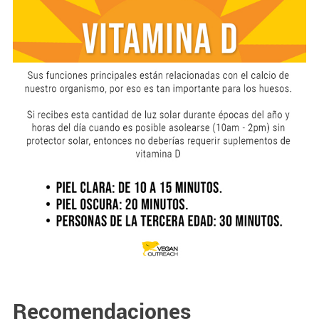
Recomendaciones