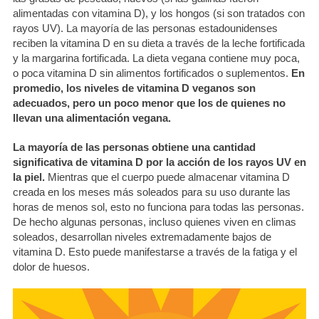
alimentadas con vitamina D), y los hongos (si son tratados con
rayos UV). La mayoría de las personas estadounidenses
reciben la vitamina D en su dieta a través de la leche fortificada
y la margarina fortificada. La dieta vegana contiene muy poca,
o poca vitamina D sin alimentos fortificados o suplementos.
En
promedio, los niveles de vitamina D veganos son
adecuados, pero un poco menor que los de quienes no
llevan una alimentación vegana.
La mayoría de las personas obtiene una cantidad
significativa de vitamina D por la acción de los rayos UV en
la piel.
Mientras que el cuerpo puede almacenar vitamina D
creada en los meses más soleados para su uso durante las
horas de menos sol, esto no funciona para todas las personas.
De hecho algunas personas, incluso quienes viven en climas
soleados, desarrollan niveles extremadamente bajos de
vitamina D. Esto puede manifestarse a través de la fatiga y el
dolor de huesos.