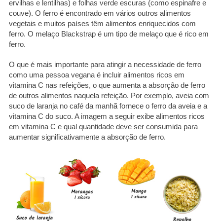
ervilhas e lentilhas) e folhas verde escuras (como espinafre e
couve). O ferro é encontrado em vários outros alimentos
vegetais e muitos países têm alimentos enriquecidos com
ferro. O melaço Blackstrap é um tipo de melaço que é rico em
ferro.
O que é mais importante para atingir a necessidade de ferro
como uma pessoa vegana é incluir alimentos ricos em
vitamina C nas refeições, o que aumenta a absorção de ferro
de outros alimentos naquela refeição. Por exemplo, aveia com
suco de laranja no café da manhã fornece o ferro da aveia e a
vitamina C do suco. A imagem a seguir exibe alimentos ricos
em vitamina C e qual quantidade deve ser consumida para
aumentar significativamente a absorção de ferro.