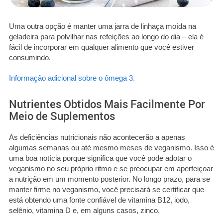
Uma outra opção é manter uma jarra de linhaça moída na
geladeira para polvilhar nas refeições ao longo do dia – ela é
fácil de incorporar em qualquer alimento que você estiver
consumindo.
Informação adicional sobre o ômega 3.
Nutrientes Obtidos Mais Facilmente Por
Meio de Suplementos
As deficiências nutricionais não acontecerão a apenas
algumas semanas ou até mesmo meses de veganismo. Isso é
uma boa notícia porque significa que você pode adotar o
veganismo no seu próprio ritmo e se preocupar em aperfeiçoar
a nutrição em um momento posterior. No longo prazo, para se
manter firme no veganismo, você precisará se certificar que
está obtendo uma fonte confiável de vitamina B12, iodo,
selênio, vitamina D e, em alguns casos, zinco.