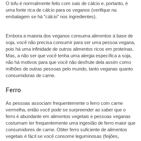
O tofu é normalmente feito com sais de cálcio e, portanto, é
uma fonte rica de cálcio para os veganos (verifique na
embalagem se há “cálcio” nos ingredientes).
Embora a maioria dos veganos consuma alimentos à base de
soja, você não precisa consumir para ser uma pessoa vegana,
pois há uma infinidade de outros alimentos ricos em proteínas.
Mas, a não ser que você tenha uma alergia específica a soja,
não há motivos para que você não desfrute dela assim como
milhões de outras pessoas pelo mundo, tanto veganas quanto
consumidoras de carne.
Ferro
As pessoas associam frequentemente o ferro com carne
vermelha, então você pode se surpreender ao saber que o
ferro é abundante em alimentos vegetais e pessoas veganas
costumam ter frequentemente uma ingestão de ferro maior que
consumidores de carne. Obter ferro suficiente de alimentos
vegetais é fácil se você consome leguminosas (feijões,