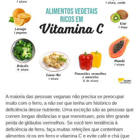
A maioria das pessoas veganas não precisa se preocupar
muito com o ferro, a não ser que tenha um histórico de
deficiência desse nutriente. Uma exceção são as pessoas que
correm longas distâncias e que menstruam, pois têm grande
perda de glóbulos vermelhos. Se você tem tendência à
deficiência de ferro, faça muitas refeições que contenham
alimentos ricos em ferro e vitamina C e evite café e chá (que