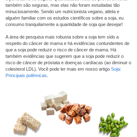
também são seguras, mas elas não foram estudadas tão
minuciosamente. Sendo um nutricionista vegano, atleta e
alguém familiar com os estudos científicos sobre a soja, eu
consumo tranquilamente a quantidade de soja que desejar!
A área de pesquisa mais robusta sobre a soja tem sido a
respeito do câncer de mama e há evidências contundentes de
que a soja pode reduzir o risco de câncer de mama. Há
também evidências que sugerem que a soja pode reduzir o
risco de câncer de próstata e doenças cardíacas (ao diminuir o
colesterol LDL). Você pode ler mais em nosso artigo
Soja:
Principais polêmicas
.