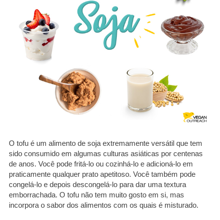
O tofu é um alimento de soja extremamente versátil que tem
sido consumido em algumas culturas asiáticas por centenas
de anos. Você pode fritá-lo ou cozinhá-lo e adicioná-lo em
praticamente qualquer prato apetitoso. Você também pode
congelá-lo e depois descongelá-lo para dar uma textura
emborrachada. O tofu não tem muito gosto em si, mas
incorpora o sabor dos alimentos com os quais é misturado.