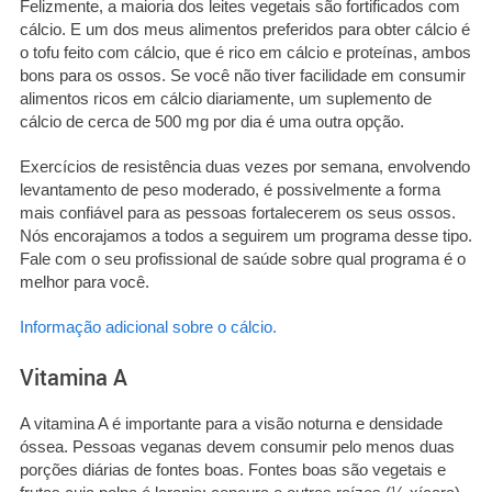
Felizmente, a maioria dos leites vegetais são fortificados com
cálcio. E um dos meus alimentos preferidos para obter cálcio é
o tofu feito com cálcio, que é rico em cálcio e proteínas, ambos
bons para os ossos. Se você não tiver facilidade em consumir
alimentos ricos em cálcio diariamente, um suplemento de
cálcio de cerca de 500 mg por dia é uma outra opção.
Exercícios de resistência duas vezes por semana, envolvendo
levantamento de peso moderado, é possivelmente a forma
mais confiável para as pessoas fortalecerem os seus ossos.
Nós encorajamos a todos a seguirem um programa desse tipo.
Fale com o seu profissional de saúde sobre qual programa é o
melhor para você.
Informação adicional sobre o cálcio.
Vitamina A
A vitamina A é importante para a visão noturna e densidade
óssea. Pessoas veganas devem consumir pelo menos duas
porções diárias de fontes boas. Fontes boas são vegetais e