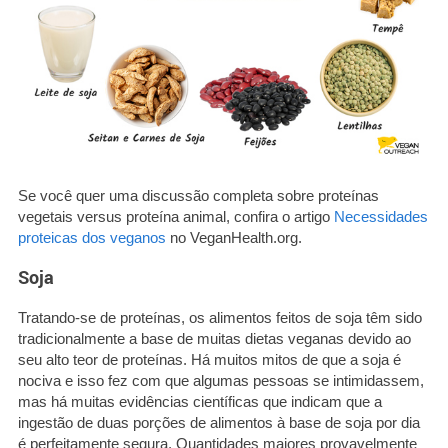
Se você quer uma discussão completa sobre proteínas
vegetais versus proteína animal, confira o artigo
Necessidades
proteicas dos veganos
no VeganHealth.org.
Soja
Tratando-se de proteínas, os alimentos feitos de soja têm sido
tradicionalmente a base de muitas dietas veganas devido ao
seu alto teor de proteínas. Há muitos mitos de que a soja é
nociva e isso fez com que algumas pessoas se intimidassem,
mas há muitas evidências científicas que indicam que a
ingestão de duas porções de alimentos à base de soja por dia
é perfeitamente segura. Quantidades maiores provavelmente