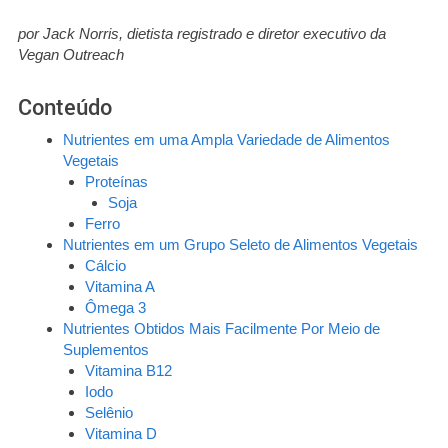
por Jack Norris, dietista registrado e diretor executivo da
Vegan Outreach
Conteúdo
Nutrientes em uma Ampla Variedade de Alimentos
Vegetais
Proteínas
Soja
Ferro
Nutrientes em um Grupo Seleto de Alimentos Vegetais
Cálcio
Vitamina A
Ômega 3
Nutrientes Obtidos Mais Facilmente Por Meio de
Suplementos
Vitamina B12
Iodo
Selênio
Vitamina D