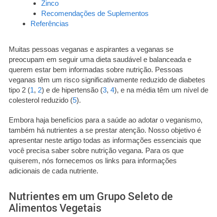
Zinco
Recomendações de Suplementos
Referências
Muitas pessoas veganas e aspirantes a veganas se
preocupam em seguir uma dieta saudável e balanceada e
querem estar bem informadas sobre nutrição. Pessoas
veganas têm um risco significativamente reduzido de diabetes
tipo 2 (
1
,
2
) e de hipertensão (
3
,
4
), e na média têm um nível de
colesterol reduzido (
5
).
Embora haja benefícios para a saúde ao adotar o veganismo,
também há nutrientes a se prestar atenção. Nosso objetivo é
apresentar neste artigo todas as informações essenciais que
você precisa saber sobre nutrição vegana. Para os que
quiserem, nós fornecemos os links para informações
adicionais de cada nutriente.
Nutrientes em um Grupo Seleto de
Alimentos Vegetais