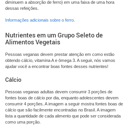
diminuem a absorção de ferro) em uma faixa de uma hora
dessas refeições.
Informações adicionais sobre o ferro.
Nutrientes em um Grupo Seleto de
Alimentos Vegetais
Pessoas veganas devem prestar atenção em como estão
obtendo cálcio, vitamina A e ômega 3. A seguir, nós vamos
ajudar você a encontrar boas fontes desses nutrientes!
Cálcio
Pessoas veganas adultas devem consumir 3 porções de
fontes boas de cálcio por dia, enquanto adolescentes devem
consumir 4 porções. A imagem a seguir mostra fontes boas de
cálcio que são facilmente encontradas no Brasil. A imagem
lista a quantidade de cada alimento que pode ser considerada
como uma porção.