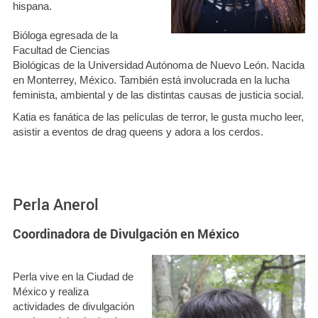
hispana.
Bióloga egresada de la
Facultad de Ciencias
Biológicas de la Universidad Autónoma de Nuevo León. Nacida
en Monterrey, México. También está involucrada en la lucha
feminista, ambiental y de las distintas causas de justicia social.
Katia es fanática de las películas de terror, le gusta mucho leer,
asistir a eventos de drag queens y adora a los cerdos.
Perla Anerol
Coordinadora de Divulgación en México
Perla vive en la Ciudad de
México y realiza
actividades de divulgación