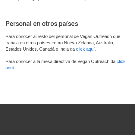
Personal en otros países
Para conocer al resto del personal de Vegan Outreach que
trabaja en otros países como Nueva Zelanda, Australia,
Estados Unidos, Canadá e India da
click aquí
.
Para conocer a la mesa directiva de Vegan Outreach da
click
aquí
.