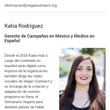
informacion@veganoutreach.org
Katia Rodríguez
Gerente de Campañas en México y Medios en
Español
Desde el 2016 Katia está a
cargo del contenido en
español tanto digital como
impreso de la organización,
también dirige las redes
sociales de Vegan Outreach y
se encarga de la creación y
adaptación de nuestro
programa en línea, el
Semanario Vegano para
distintos países de habla